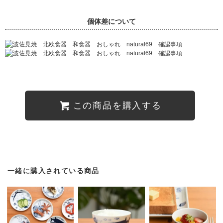
個体差について
この商品を購入する
一緒に購入されている商品