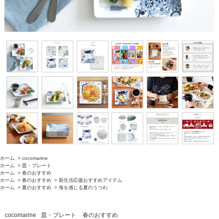
ホーム
>
cocomarine
ホーム
>
皿・プレート
ホーム
>
春のおすすめ
ホーム
>
春のおすすめ
>
新生活応援おすすめアイテム
ホーム
>
夏のおすすめ
>
海を感じる夏のうつわ
cocomarine
皿・プレート
春のおすすめ