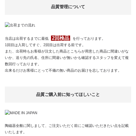
品質管理について
2回検品
当店は出荷するまでに最低
を行っております。
1回目は入荷してすぐ、2回目は出荷する前です。
また、出荷時もお客様が注文した商品とこちらが用意した商品に間違いがな
いか、送り先の氏名、住所に間違いが無いかも確認するスタッフを変えて複
数回行っております。
出来るだけお客様にとって不備の無い商品のお届けを志しております。
品質ご購入前に知ってほしいこと
陶磁器全般に関しまして、ご注文いただく前にご確認いただきたい点を記載
いたします。