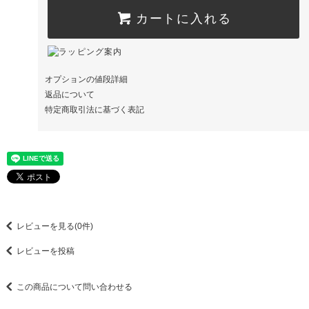
カートに入れる
オプションの値段詳細
返品について
特定商取引法に基づく表記
レビューを見る(0件)
レビューを投稿
この商品について問い合わせる