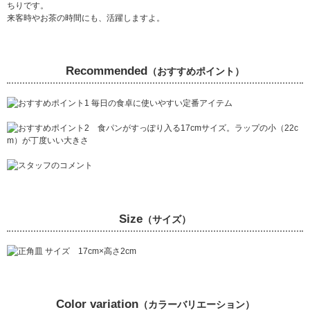
ちりです。
来客時やお茶の時間にも、活躍しますよ。
Recommended
（おすすめポイント）
Size
（サイズ）
Color variation
（カラーバリエーション）