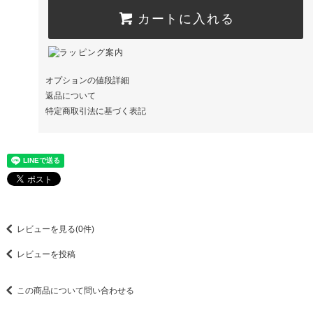
カートに入れる
オプションの値段詳細
返品について
特定商取引法に基づく表記
レビューを見る(0件)
レビューを投稿
この商品について問い合わせる