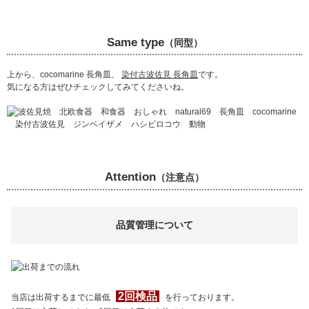
Same type
（同型）
上から、cocomarine 長角皿、
染付古波佐見 長角皿
です。
気になる方はぜひチェックしてみてくださいね。
Attention
（注意点）
品質管理について
2回検品
当店は出荷するまでに最低
を行っております。