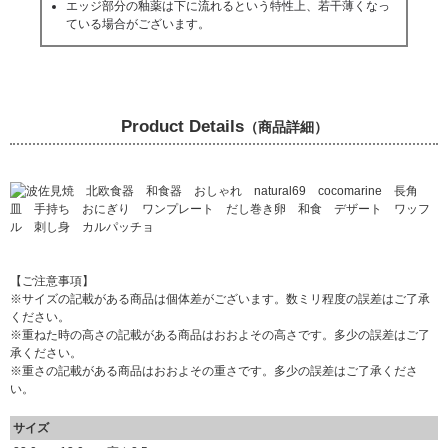
エッジ部分の釉薬は下に流れるという特性上、若干薄くなっ
ている場合がございます。
Product Details
（商品詳細）
【ご注意事項】
※サイズの記載がある商品は個体差がございます。数ミリ程度の誤差はご了承
ください。
※重ねた時の高さの記載がある商品はおおよその高さです。多少の誤差はご了
承ください。
※重さの記載がある商品はおおよその重さです。多少の誤差はご了承くださ
い。
サイズ