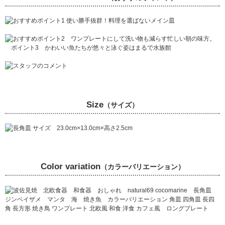
Size
（サイズ）
Color variation
（カラーバリエーション）