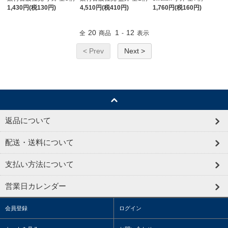
1,430円(税130円)
4,510円(税410円)
1,760円(税160円)
20
1
12
全
商品
-
表示
< Prev
Next >
返品について
配送・送料について
支払い方法について
営業日カレンダー
会員登録
ログイン