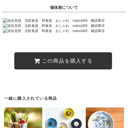
個体差について
この商品を購入する
一緒に購入されている商品