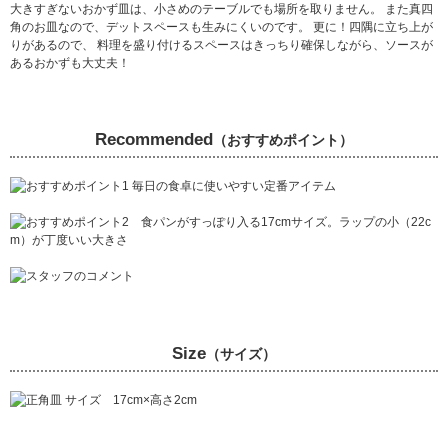
大きすぎないおかず皿は、小さめのテーブルでも場所を取りません。 また真四
角のお皿なので、デットスペースも生みにくいのです。 更に！四隅に立ち上が
りがあるので、 料理を盛り付けるスペースはきっちり確保しながら、ソースが
あるおかずも大丈夫！
Recommended
（おすすめポイント）
Size
（サイズ）