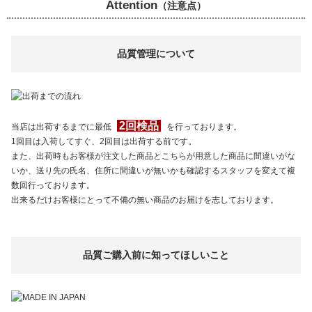
Attention
（注意点）
品質管理について
2回検品
当店は出荷するまでに最低
を行っております。
1回目は入荷してすぐ、2回目は出荷する前です。
また、出荷時もお客様が注文した商品とこちらが用意した商品に間違いがな
いか、送り先の氏名、住所に間違いが無いかも確認するスタッフを変えて複
数回行っております。
出来るだけお客様にとって不備の無い商品のお届けを志しております。
品質ご購入前に知ってほしいこと