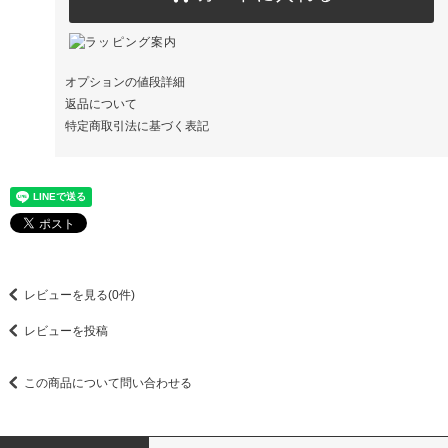
オプションの値段詳細
返品について
特定商取引法に基づく表記
レビューを見る(0件)
レビューを投稿
この商品について問い合わせる