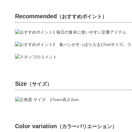
Recommended
（おすすめポイント）
Size
（サイズ）
Color variation
（カラーバリエーション）