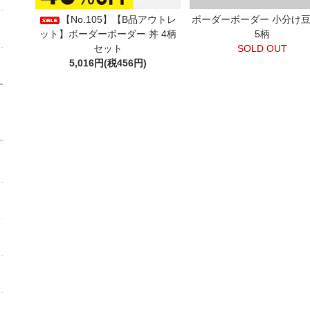
【No.105】【B品アウトレ
ボーダーボーダー 小分け豆
ット】ボーダーボーダー 丼 4柄
5柄
セット
SOLD OUT
5,016円(税456円)