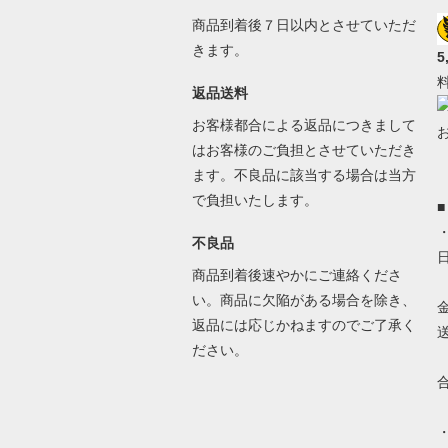
商品到着後７日以内とさせていただ
きます。
5
返品送料
お客様都合による返品につきまして
はお客様のご負担とさせていただき
ます。不良品に該当する場合は当方
で負担いたします。
不良品
商品到着後速やかにご連絡くださ
い。商品に欠陥がある場合を除き、
返品には応じかねますのでご了承く
ださい。