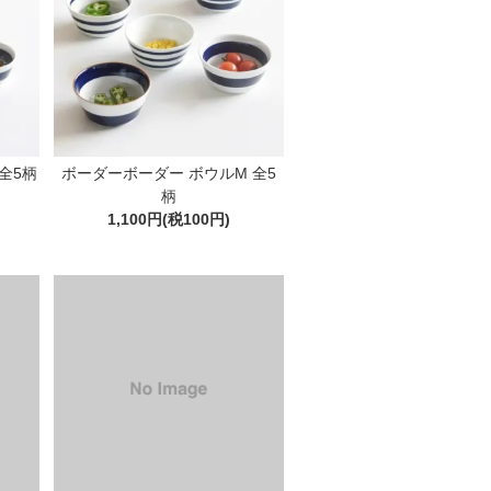
全5柄
ボーダーボーダー ボウルM 全5
柄
1,100円(税100円)