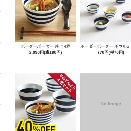
ボーダーボーダー 丼 全4柄
ボーダーボーダー ボウルS 
2,090円(税190円)
770円(税70円)