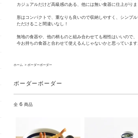
カジュアルだけど高級感のある、他には無い食器に仕上がりま
形はコンパクトで、重なりも良いので収納しやすく、シンプル
ただけること間違いなし！
無地の食器や、他の柄ものと組み合わせても相性はいいので、
今お持ちの食器と合わせて使えるんじゃないかと思っています
ホーム
>
ボーダーボーダー
ボーダーボーダー
6
全
商品