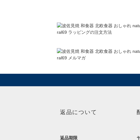
返品について
返品期限