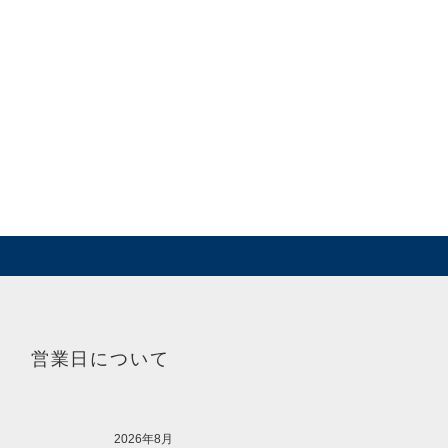
営業日について
2026年8月