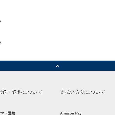
配送・送料について
支払い方法について
ヤマト運輸
Amazon Pay