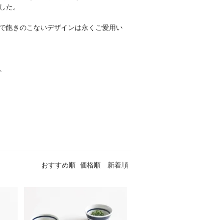
した。
で飽きのこないデザインは永くご愛用い
。
おすすめ順
価格順
新着順