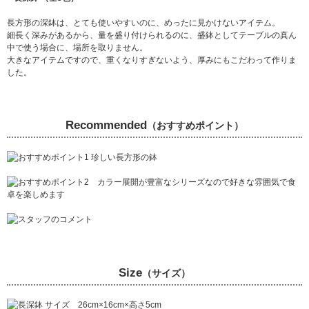
長方形の深鉢は、とても使いやすいのに、めったに見かけないアイテム。
細長く深みがあるから、量を盛り付けられるのに、盛鉢としてテーブルの真ん
中で使う場合に、場所を取りません。
大きなアイテムですので、重くなりすぎないよう、厚みにもこだわって作りま
した。
Recommended
（おすすめポイント）
Size
（サイズ）