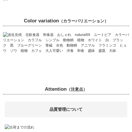
Color variation
（カラーバリエーション）
Attention
（注意点）
品質管理について