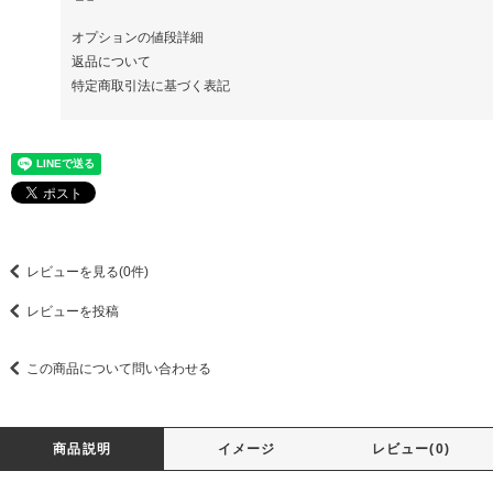
オプションの値段詳細
返品について
特定商取引法に基づく表記
レビューを見る(0件)
レビューを投稿
この商品について問い合わせる
商品説明
イメージ
レビュー(0)