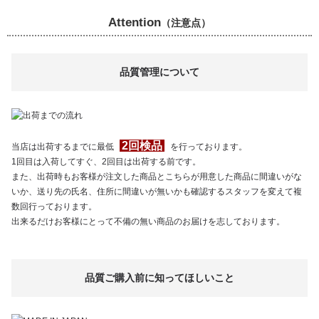
Attention
（注意点）
品質管理について
2回検品
当店は出荷するまでに最低
を行っております。
1回目は入荷してすぐ、2回目は出荷する前です。
また、出荷時もお客様が注文した商品とこちらが用意した商品に間違いがな
いか、送り先の氏名、住所に間違いが無いかも確認するスタッフを変えて複
数回行っております。
出来るだけお客様にとって不備の無い商品のお届けを志しております。
品質ご購入前に知ってほしいこと