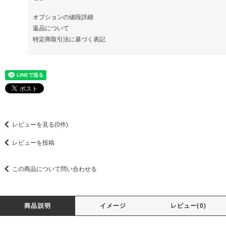
オプションの値段詳細
返品について
特定商取引法に基づく表記
レビューを見る(0件)
レビューを投稿
この商品について問い合わせる
商品説明
イメージ
レビュー(0)