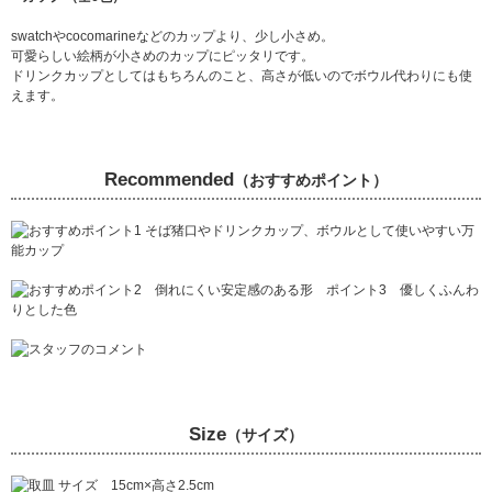
swatchやcocomarineなどのカップより、少し小さめ。
可愛らしい絵柄が小さめのカップにピッタリです。
ドリンクカップとしてはもちろんのこと、高さが低いのでボウル代わりにも使
えます。
Recommended
（おすすめポイント）
Size
（サイズ）