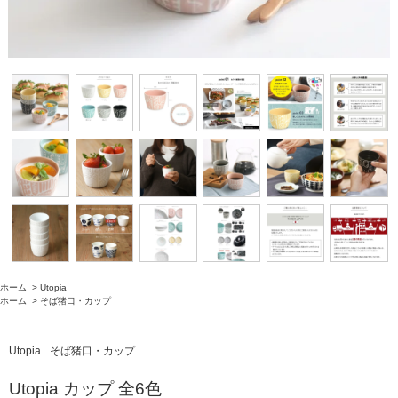
ホーム
>
Utopia
ホーム
>
そば猪口・カップ
Utopia
そば猪口・カップ
Utopia カップ 全6色