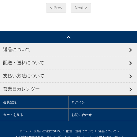
< Prev
Next >
返品について
配送・送料について
支払い方法について
営業日カレンダー
会員登録
ログイン
カートを見る
お問い合わせ
ホーム
/
支払い方法について
/
配送・送料について
/
返品について
/