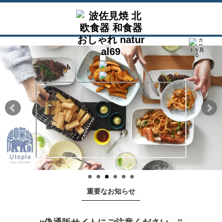
重要なお知らせ