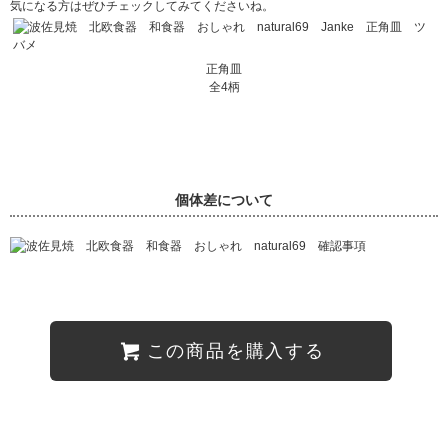
気になる方はぜひチェックしてみてくださいね。
正角皿
全4柄
個体差について
この商品を購入する