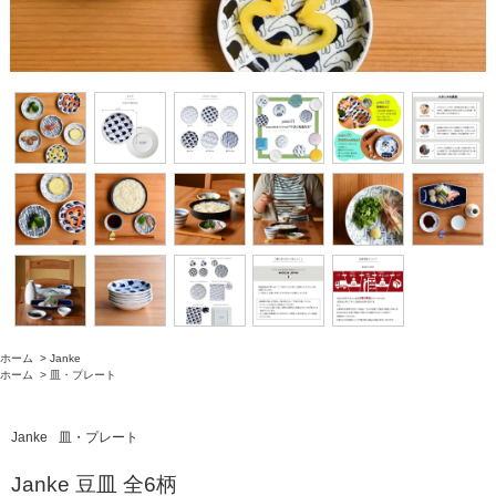
ホーム
>
Janke
ホーム
>
皿・プレート
Janke
皿・プレート
Janke 豆皿 全6柄