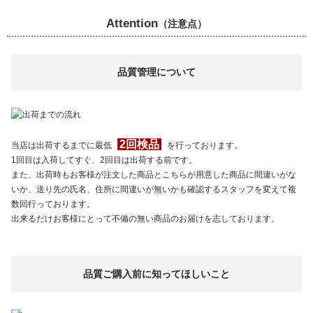
Attention
（注意点）
品質管理について
2回検品
当店は出荷するまでに最低
を行っております。
1回目は入荷してすぐ、2回目は出荷する前です。
また、出荷時もお客様が注文した商品とこちらが用意した商品に間違いがな
いか、送り先の氏名、住所に間違いが無いかも確認するスタッフを変えて複
数回行っております。
出来るだけお客様にとって不備の無い商品のお届けを志しております。
品質ご購入前に知ってほしいこと