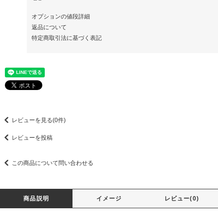
オプションの値段詳細
返品について
特定商取引法に基づく表記
レビューを見る(0件)
レビューを投稿
この商品について問い合わせる
商品説明
イメージ
レビュー(0)