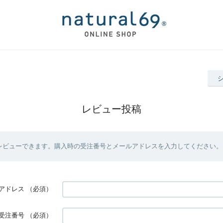
レビュー投稿
レビューできます。購入時の受注番号とメールアドレスを入力してください。
アドレス
（必須）
受注番号
（必須）