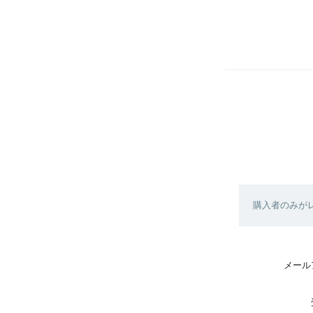
購入者のみが
メール