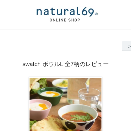
swatch ボウルL 全7柄のレビュー