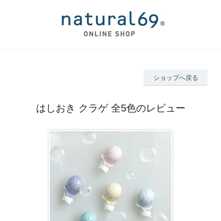
ショップへ戻る
はしおき クラゲ 全5色のレビュー