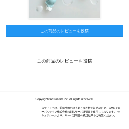
この商品のレビューを投稿
この商品のレビューを投稿
Copyright©natural69,Inc. All rights reserved.
当サイトでは、通信情報の暗号化と実在性の証明のため、GMOグロ
ーバルサイン株式会社のSSLサーバ証明書を使用しております。 セ
キュアシールより、サーバ証明書の検証結果をご確認ください。