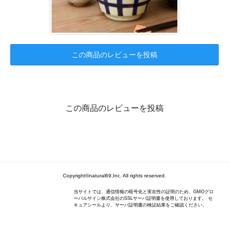
この商品のレビューを投稿
この商品のレビューを投稿
Copyright©natural69,Inc. All rights reserved.
当サイトでは、通信情報の暗号化と実在性の証明のため、GMOグロ
ーバルサイン株式会社のSSLサーバ証明書を使用しております。 セ
キュアシールより、サーバ証明書の検証結果をご確認ください。