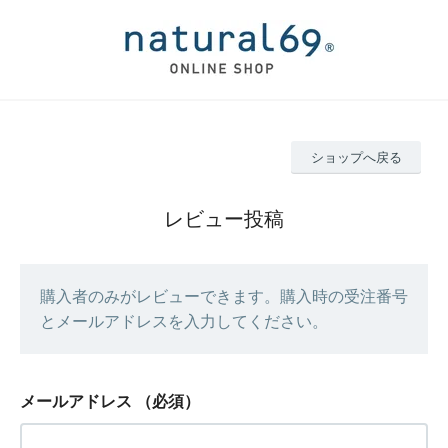
ショップへ戻る
レビュー投稿
購入者のみがレビューできます。購入時の受注番号
とメールアドレスを入力してください。
メールアドレス
（必須）